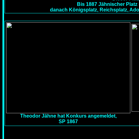
Bis 1887 Jähnischer Plat
danach Königsplatz, Reichsplatz, Adolf
Theodor Jähne hat Konkurs angemeldet,
SP 1867