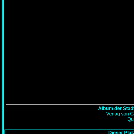
Album der Stadt
Verlag von G.
Qu
Dieser Pla