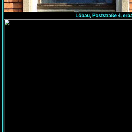
Löbau, Poststraße 4, erb