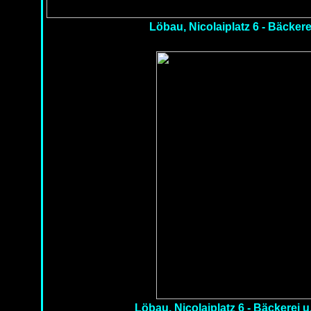
Löbau, Nicolaiplatz 6 - Bäcker
Löbau, Nicolaiplatz 6 - Bäckerei 