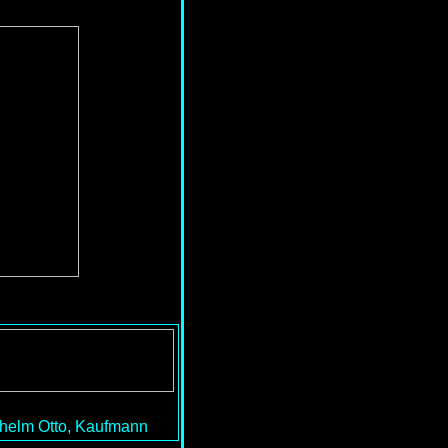
ilhelm Otto, Kaufmann