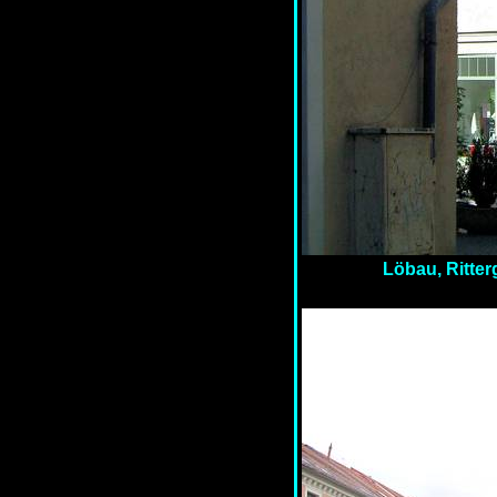
Löbau, Ritte