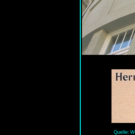
Quelle: W