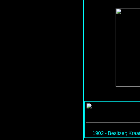
1902 - Besitzer; Kra