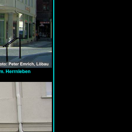
m. Herrnleben