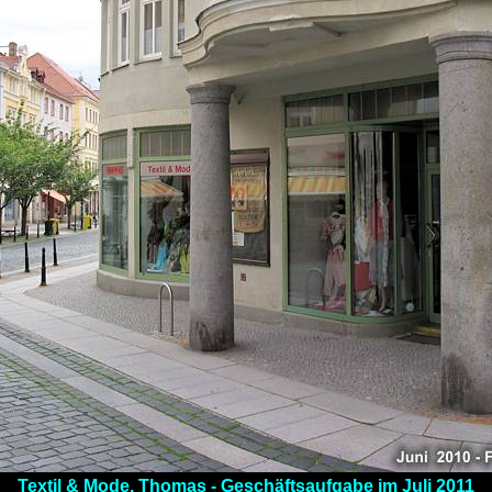
Textil & Mode, Thomas - Geschäftsaufgabe im Juli 2011