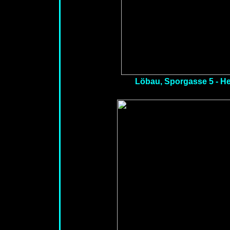
Löbau, Sporgasse 5 - Her