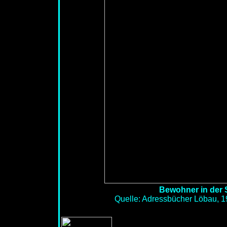
Bewohner in der S
Quelle: Adressbücher Löbau, 1