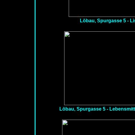
Löbau, Spurgasse 5 - L
Löbau, Spurgasse 5 - Lebensmitte