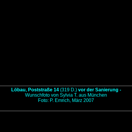
Löbau, Poststraße 14
(319 D.)
vor der Sanierung -
Wunschfoto von Sylvia T. aus München
Foto: P. Emrich, März 2007