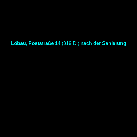
Löbau, Poststraße 14
(319 D.)
nach der Sanierung