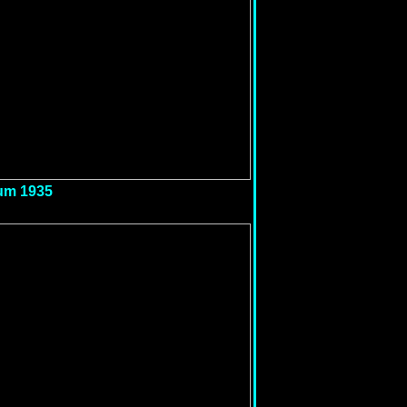
 um 1935