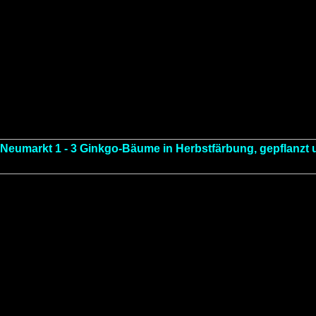
Neumarkt 1 - 3 Ginkgo-Bäume in Herbstfärbung, gepflanzt