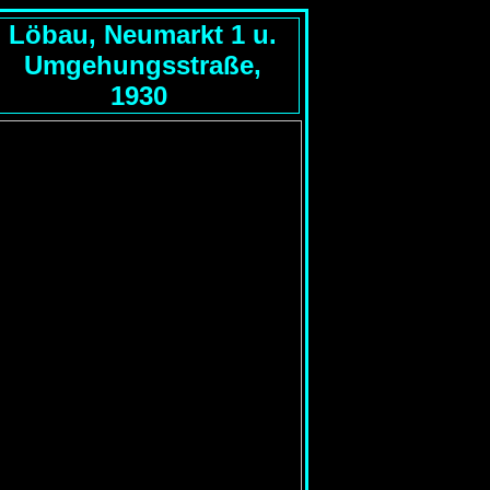
Löbau, Neumarkt 1 u.
Umgehungsstraße,
1930