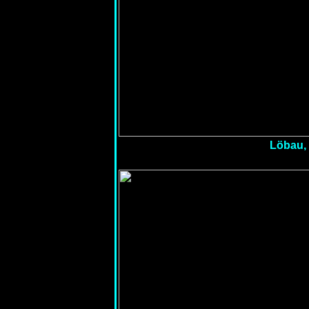
Löbau, 