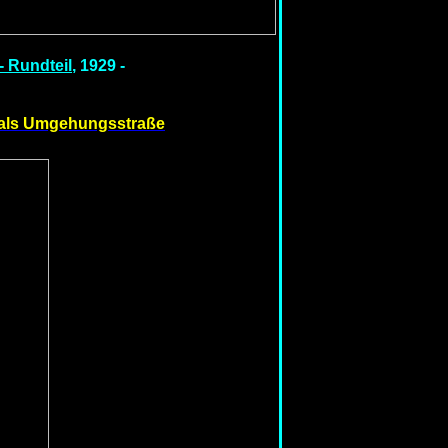
 Rundteil
, 1929 -
als Umgehungsstraße