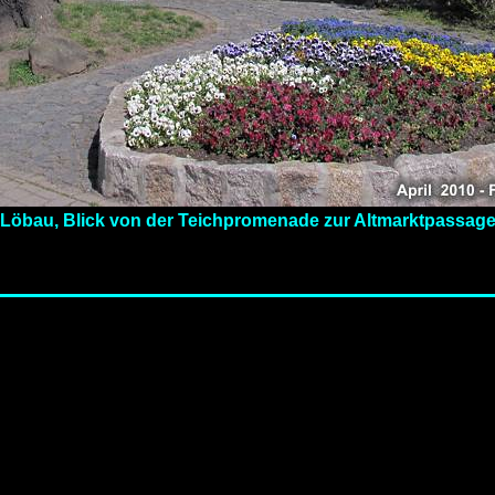
Löbau, Blick von der Teichpromenade zur Altmarktpassag