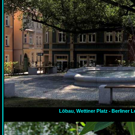
Löbau, Wettiner Platz - Berliner