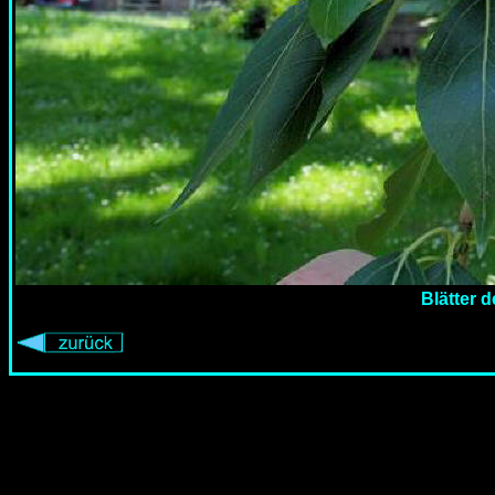
Blätter 