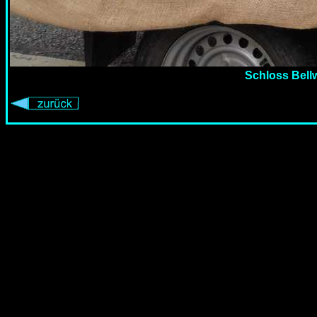
Schloss Bellw