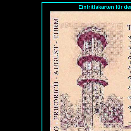
Eintrittskarten für 