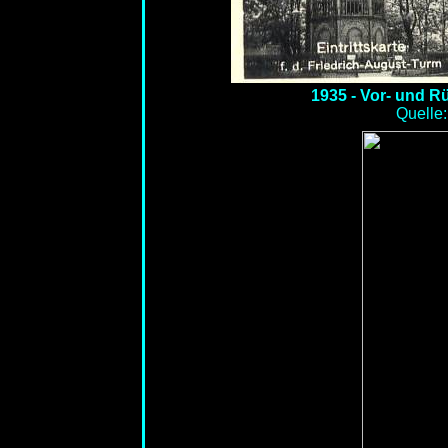
1935 - Vor- und R
Quelle