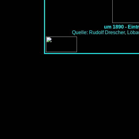
um 1890 - Eintr
Quelle: Rudolf Drescher, Löba