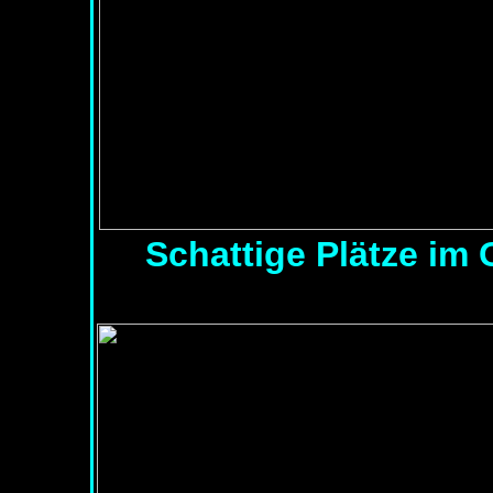
Schattige Plätze im