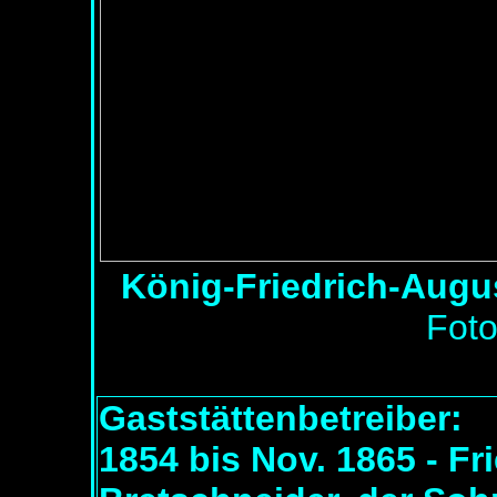
König-Friedrich-Augu
Foto
Gaststättenbetreiber:
1854 bis Nov. 1865 - Fr