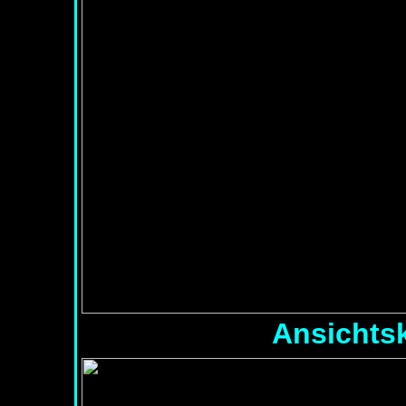
Ansichts