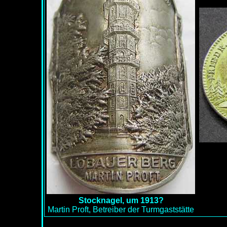
Stocknagel, um 1913?
Martin Proft, Betreiber der Turmgaststätte