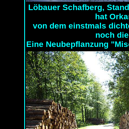
Löbauer Schafberg, Stand
hat Orkan
von dem einstmals dicht
noch di
Eine Neubepflanzung "Mis