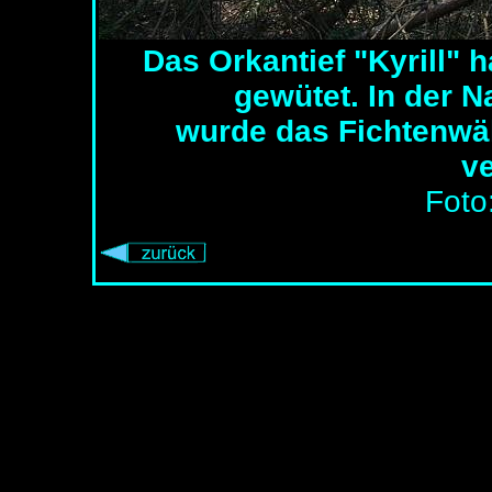
Das Orkantief "Kyrill"
gewütet. In der N
wurde das Fichtenwä
ve
Foto