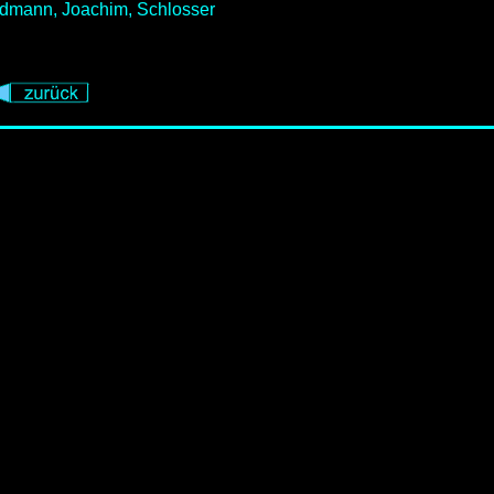
dmann, Joachim, Schlosser