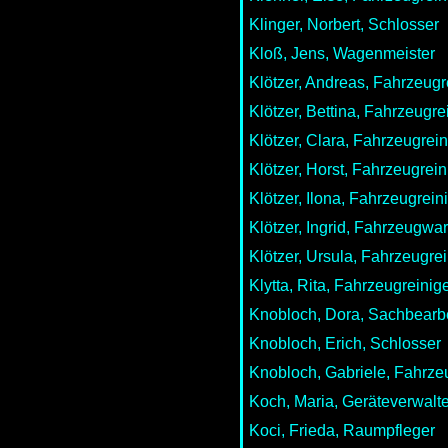
Klinger, Norbert, Schlosser
Kloß, Jens, Wagenmeister
Klötzer, Andreas, Fahrzeugr
Klötzer, Bettina, Fahrzeugre
Klötzer, Clara, Fahrzeugrein
Klötzer, Horst, Fahrzeugrein
Klötzer, Ilona, Fahrzeugrein
Klötzer, Ingrid, Fahrzeugwar
Klötzer, Ursula, Fahrzeugrei
Klytta, Rita, Fahrzeugreinig
Knobloch, Dora, Sachbearbe
Knobloch, Erich, Schlosser
Knobloch, Gabriele, Fahrze
Koch, Maria, Geräteverwalte
Koci, Frieda, Raumpfleger