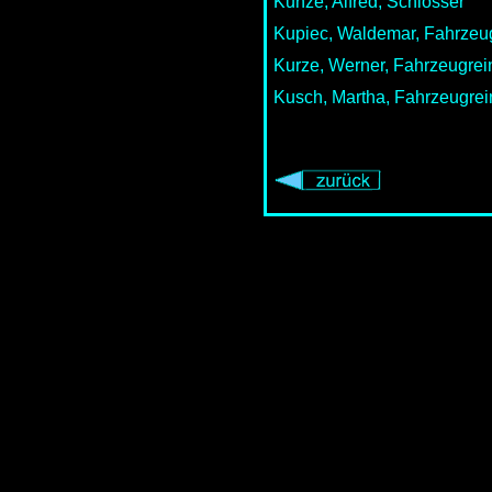
Kunze, Alfred, Schlosser
Kupiec, Waldemar, Fahrzeu
Kurze, Werner, Fahrzeugrei
Kusch, Martha, Fahrzeugrei