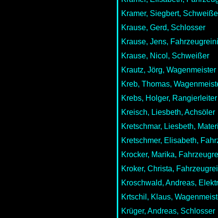
Kramer, Siegbert, Schweiße
Krause, Gerd, Schlosser
Krause, Jens, Fahrzeugrein
Krause, Nicol, Schweißer
Krautz, Jörg, Wagenmeister
Kreb, Thomas, Wagenmeist
Krebs, Holger, Rangierleiter
Kreisch, Liesbeth, Achsöler
Kretschmar, Liesbeth, Mate
Kretschmer, Elisabeth, Fahr
Krocker, Marika, Fahrzeugre
Kroker, Christa, Fahrzeugre
Kroschwald, Andreas, Elekt
Krtschil, Klaus, Wagenmeist
Krüger, Andreas, Schlosser