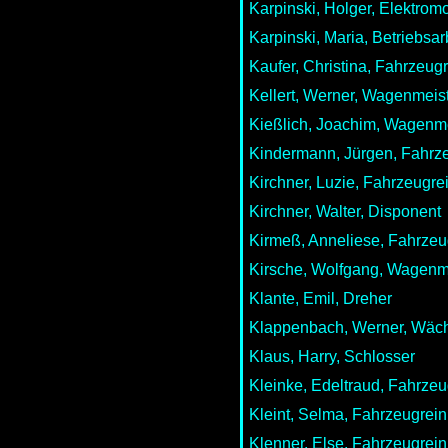
Karpinski, Holger, Elektrom
Karpinski, Maria, Betriebsar
Kaufer, Christina, Fahrzeugr
Kellert, Werner, Wagenmeis
Kießlich, Joachim, Wagenme
Kindermann, Jürgen, Fahrze
Kirchner, Luzie, Fahrzeugre
Kirchner, Walter, Disponent
Kirmeß, Anneliese, Fahrzeu
Kirsche, Wolfgang, Wagenme
Klante, Emil, Dreher
Klappenbach, Werner, Wäch
Klaus, Harry, Schlosser
Kleinke, Edeltraud, Fahrzeu
Kleint, Selma, Fahrzeugrein
Klenner, Else, Fahrzeugrein