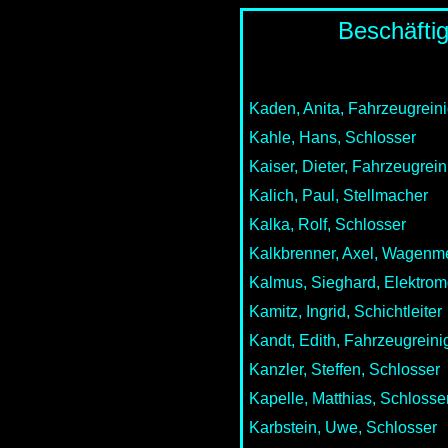
Beschäfti
Kaden, Anita, Fahrzeugreini
Kahle, Hans, Schlosser
Kaiser, Dieter, Fahrzeugrein
Kalich, Paul, Stellmacher
Kalka, Rolf, Schlosser
Kalkbrenner, Axel, Wagenme
Kalmus, Sieghard, Elektrom
Kamitz, Ingrid, Schichtleiter
Kandt, Edith, Fahrzeugreini
Kanzler, Steffen, Schlosser
Kapelle, Matthias, Schlosse
Karbstein, Uwe, Schlosser