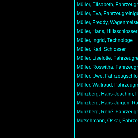
Müller, Elisabeth, Fahrzeugr
Müller, Eva, Fahrzeugreinig
Müller, Freddy, Wagenmeiste
Müller, Hans, Hilfsschlosser
Müller, Ingrid, Technologe
Müller, Karl, Schlosser
Müller, Liselotte, Fahrzeugr
Müller, Roswitha, Fahrzeugr
Müller, Uwe, Fahrzeugschlo
Müller, Waltraud, Fahrzeugr
Münzberg, Hans-Joachim, F
Münzberg, Hans-Jürgen, Ran
Münzberg, René, Fahrzeugr
Mutschmann, Oskar, Fahrze