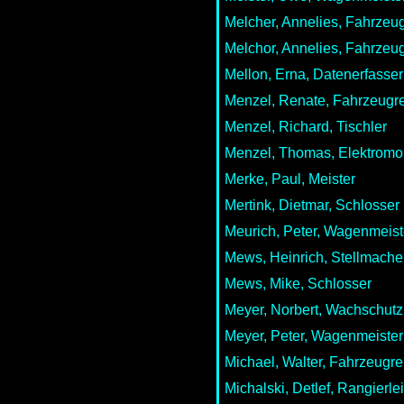
Melcher, Annelies, Fahrzeug
Melchor, Annelies, Fahrzeug
Mellon, Erna, Datenerfasser
Menzel, Renate, Fahrzeugre
Menzel, Richard, Tischler
Menzel, Thomas, Elektromo
Merke, Paul, Meister
Mertink, Dietmar, Schlosser
Meurich, Peter, Wagenmeist
Mews, Heinrich, Stellmache
Mews, Mike, Schlosser
Meyer, Norbert, Wachschutz
Meyer, Peter, Wagenmeister
Michael, Walter, Fahrzeugre
Michalski, Detlef, Rangierlei