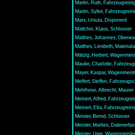
Martin, Ruth, Fahrzeugreini
Martin, Sylke, Fahrzeugrein
Marx, Ursula, Disponent
Mattchin, Klaus, Schlosser
Matthes, Johannes, Oberwa
Matthes, Liesbeth, Material
Mätzig, Herbert, Wagenmeis
Mauke, Charlotte, Fahrzeug
Mayer, Kaspar, Wagenmeist
Meffert, Steffen, Fahrzeugs
Mehlhose, Albrecht, Maurer
Meinert, Alfred, Fahrzeugrei
Meinert, Ella, Fahrzeugreini
Meister, Bernd, Schlosser
Meister, Marlies, Datenerfas
Meister, Uwe, Wagenmeiste