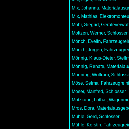
Mix, Johanna, Materialausg
Mix, Mathias, Elektromonteu
Mohr, Siegrid, Geräteverwal
Moltzen, Werner, Schlosser
Mönch, Evelin, Fahrzeugrei
Mönch, Jürgen, Fahrzeugrei
Mönnig, Klaus-Dieter, Stell
Mönnig, Renate, Materiala
Monning, Wolfram, Schloss
Möse, Selma, Fahrzeugrein
Moser, Manfred, Schlosser
Motzkuhn, Lothar, Wagenme
Mros, Dora, Materialausgeb
Mühle, Gerd, Schlosser
Mühle, Kerstin, Fahrzeugrei