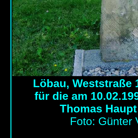
Löbau, Weststraße 1
für die am 10.02.19
Thomas Haupt
Foto: Günter 