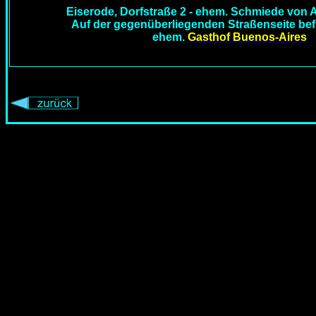
Eiserode, Dorfstraße 2 - ehem. Schmiede von A
Auf der gegenüberliegenden Straßenseite befi
ehem.
Gasthof Buenos-Aires