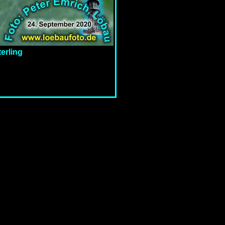
erling