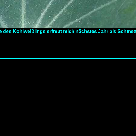
 des Kohlweißlings erfreut mich nächstes Jahr als Schmett