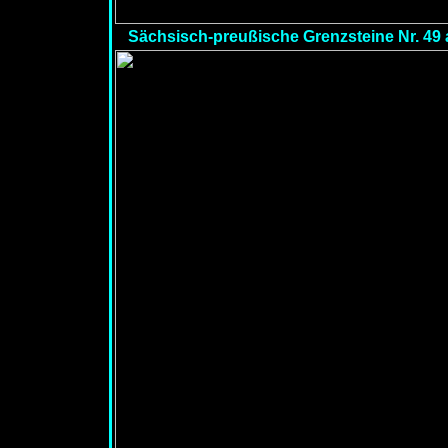
Sächsisch-preußische Grenzsteine Nr. 49 