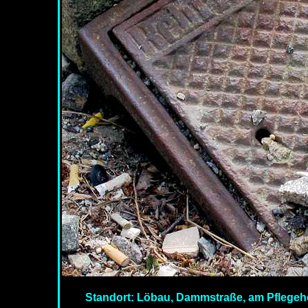
Standort: Löbau, Dammstraße, am Pflegeh