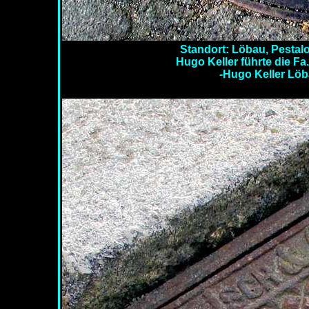
Standort: Löbau, Pestal
Hugo Keller führte die Fa
-Hugo Keller Löb