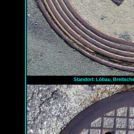
Standort: Löbau, Breitsche