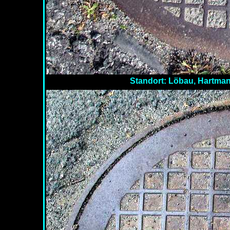
Standort: Löbau, Hartmann