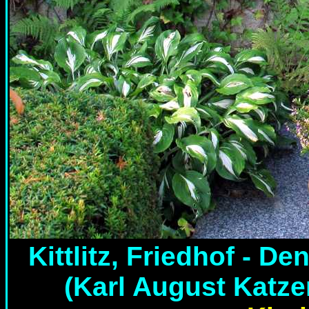
Kittlitz, Friedhof - 
(Karl August Katze