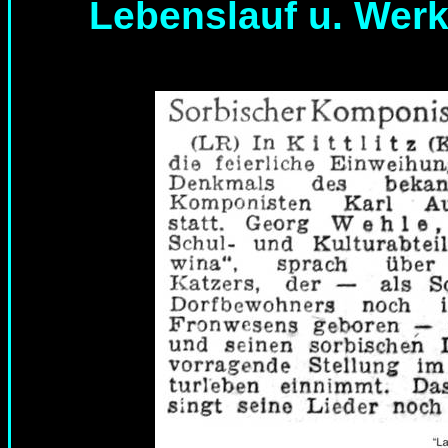
Lebenslauf u. Werk