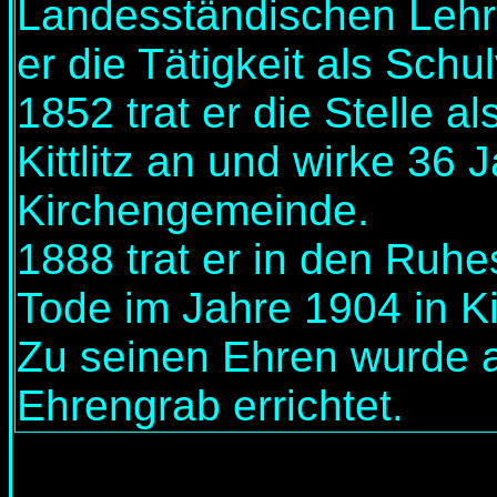
Landesständischen Lehr
er die Tätigkeit als Schu
1852 trat er die Stelle a
Kittlitz an und wirke 36 Ja
Kirchengemeinde.
1888 trat er in den Ruh
Tode im Jahre 1904 in Kit
Zu seinen Ehren wurde au
Ehrengrab errichtet.