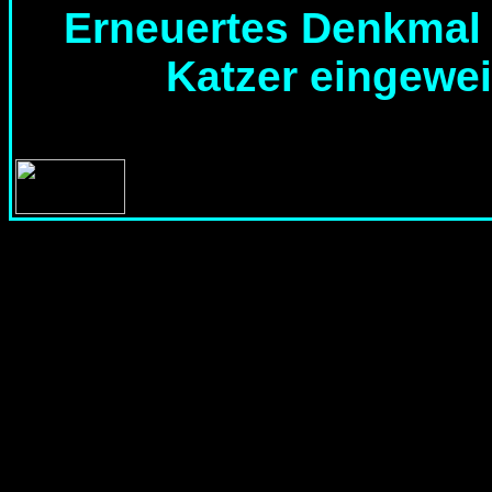
Erneuertes Denkmal 
Katzer eingewei