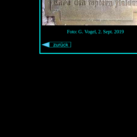
Foto: G. Vogel, 2. Sept. 2019