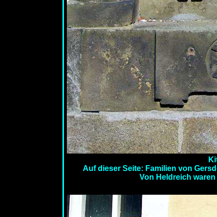
Ki
Auf dieser Seite: Familien von Gersd
Von Heldreich waren 