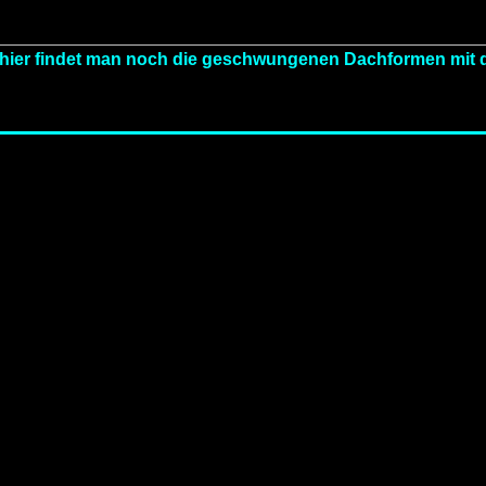
 hier findet man noch die geschwungenen Dachformen mi