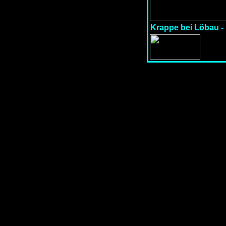
Krappe bei Löbau -