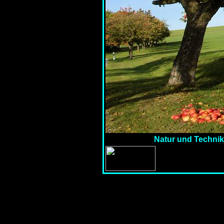
Natur und Techni