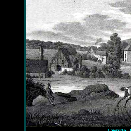
Lawalde - 