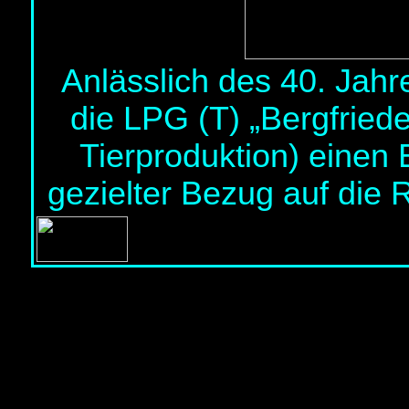
Anlässlich des 40. Jah
die LPG (T) „Bergfried
Tierproduktion) einen 
gezielter Bezug auf die