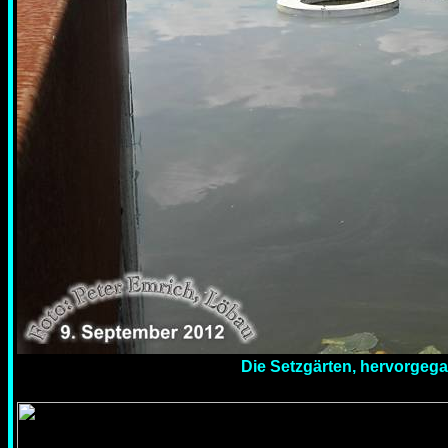
Die Setzgärten, hervorgeg