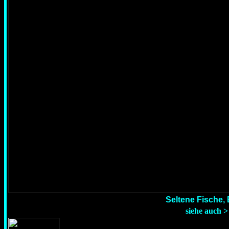
Seltene Fische,
siehe auch 