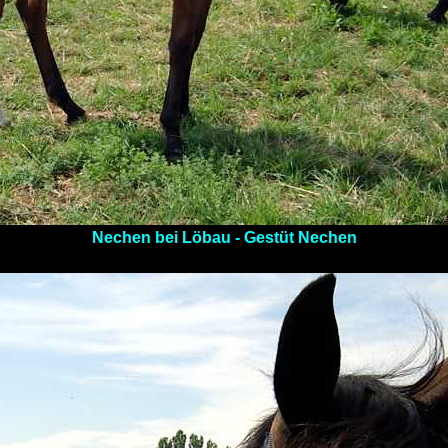
Nechen bei Löbau - Gestüt Nechen