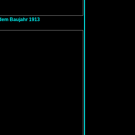
 dem Baujahr 1913