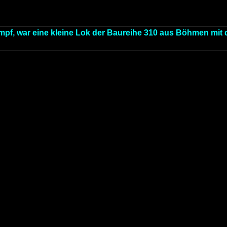
mpf, war eine kleine Lok der Baureihe 310 aus Böhmen mit