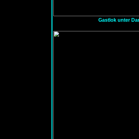
Gastlok unter Da