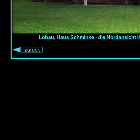
Löbau, Haus Schminke - die Nordansicht 