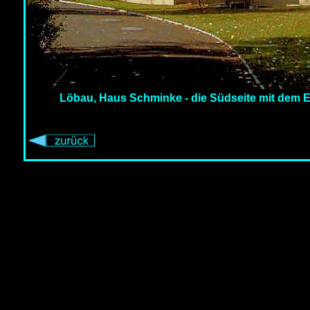
Löbau, Haus Schminke - die Südseite mit dem 