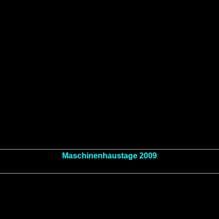
Maschinenhaustage 2009