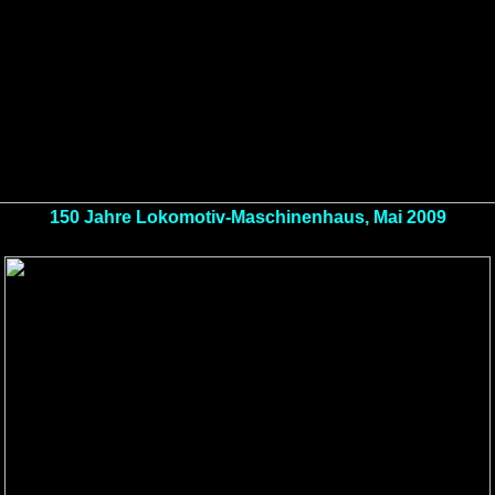
150 Jahre Lokomotiv-Maschinenhaus, Mai 2009