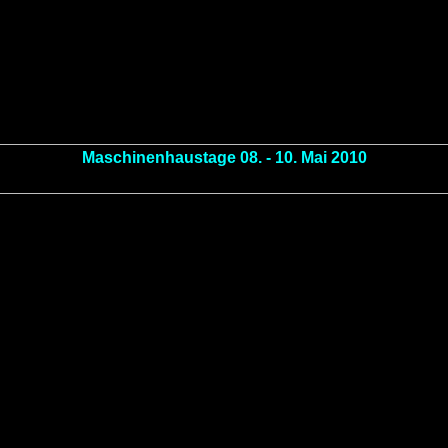
Maschinenhaustage 08. - 10. Mai 2010