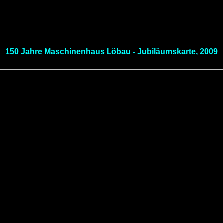
150 Jahre Maschinenhaus Löbau - Jubiläumskarte, 2009