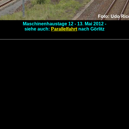
Maschinenhaustage 12 - 13. Mai 2012 -
siehe auch:
Parallelfahrt
nach Görlitz