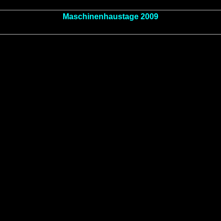
Maschinenhaustage 2009