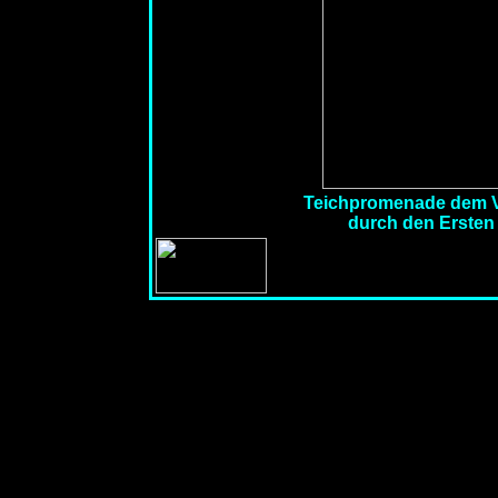
Teichpromenade dem V
durch den Ersten