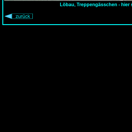
Löbau, Treppengässchen - hier 