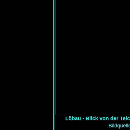
Löbau - Blick von der T
Bildquell