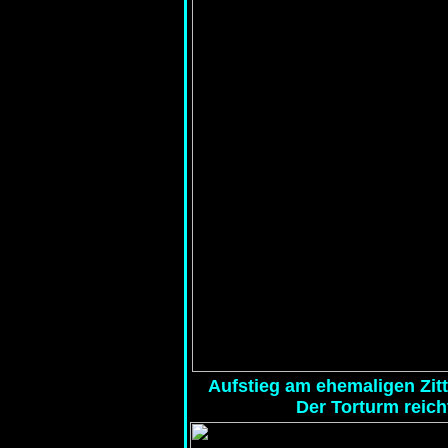
Aufstieg am ehemaligen Zit
Der Torturm reich