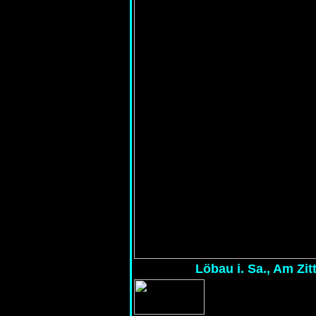
Löbau i. Sa., Am Zit