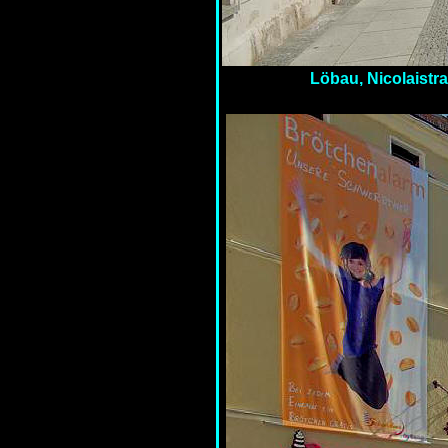
Löbau, Nicolaistra