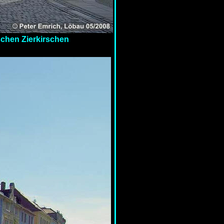
ischen Zierkirschen