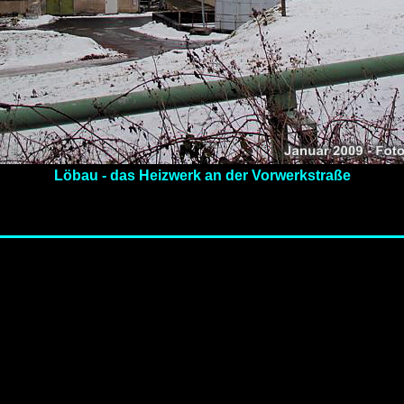
Löbau - das Heizwerk an der Vorwerkstraße