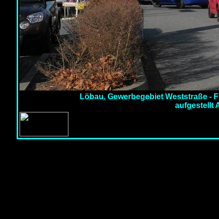
Löbau, Gewerbegebiet Weststraße - F
aufgestellt