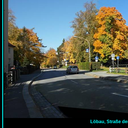
Löbau, Straße der