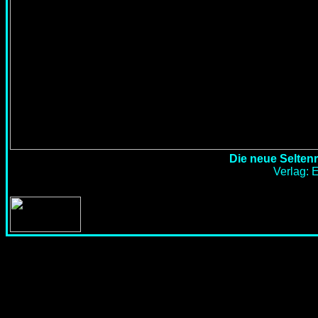
Die neue Seltenr
Verlag: E