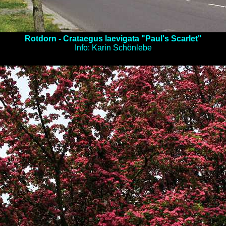
Rotdorn - Crataegus laevigata "Paul's Scarlet"
Info: Karin Schönlebe