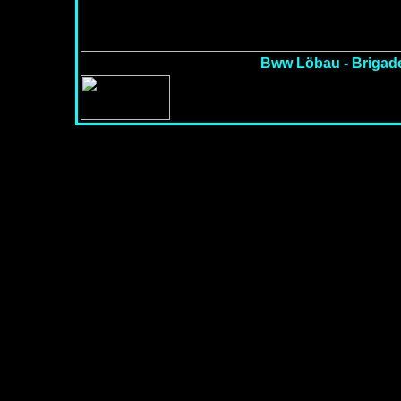
Bww Löbau - Brigade