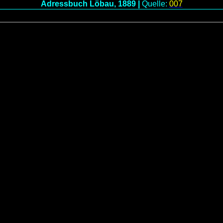
Adressbuch Löbau, 1889 |
Quelle:
007