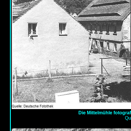
Die Mittelmühle fotogra
Qu