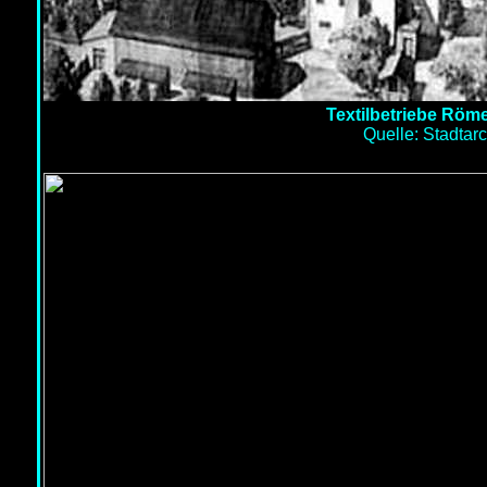
Textilbetriebe Röme
Quelle: Stadtarc