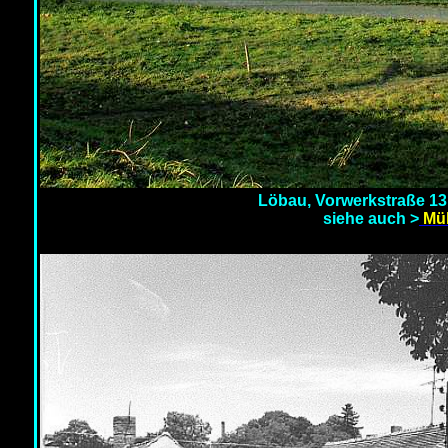
Löbau, Vorwerkstraße 13
siehe auch >
Müh