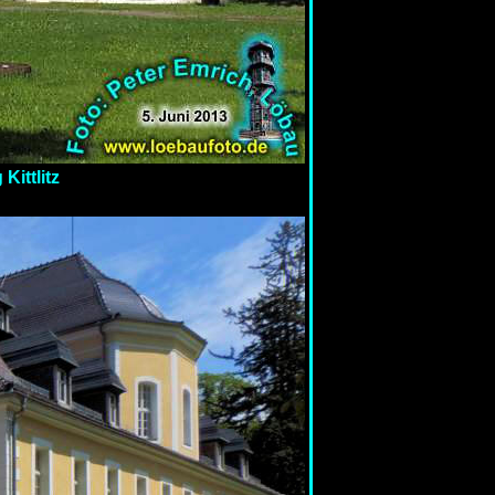
Kittlitz