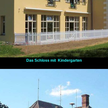
Das Schloss mit
Kindergarten