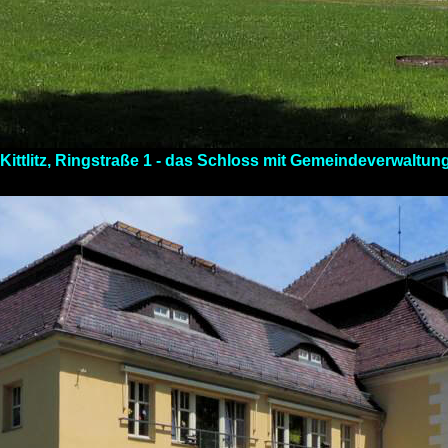
ittlitz, Ringstraße 1 - das Schloss
mit Gemeindeverwaltung 