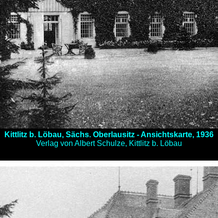
Kittlitz b. Löbau, Sächs. Oberlausitz - Ansichtskarte, 1936
Verlag von Albert Schulze, Kittlitz b. Löbau