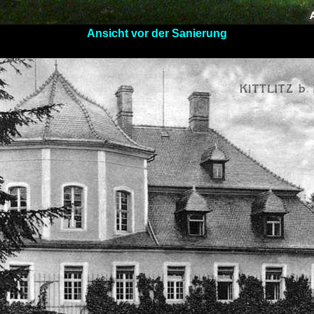
Ansicht vor der Sanierung