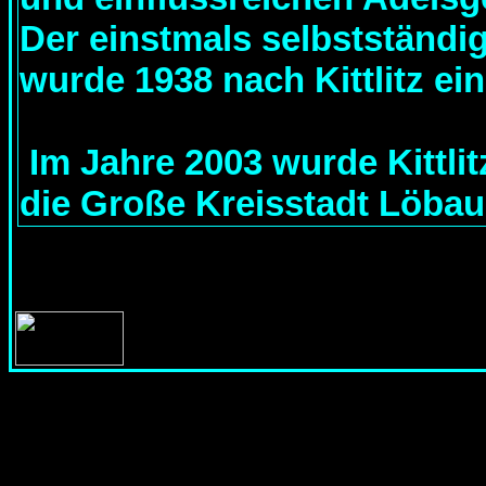
Der einstmals selbstständig
wurde 1938 nach Kittlitz ei
Im Jahre 2003 wurde Kittlitz
die Große Kreisstadt Löba