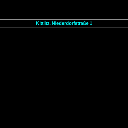
Kittlitz, Niederdorfstraße 1