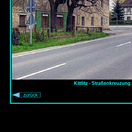
Kittlitz - Straßenkreuzun