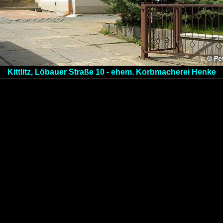
Kittlitz, Löbauer Straße 10 - ehem. Korbmacherei Henke