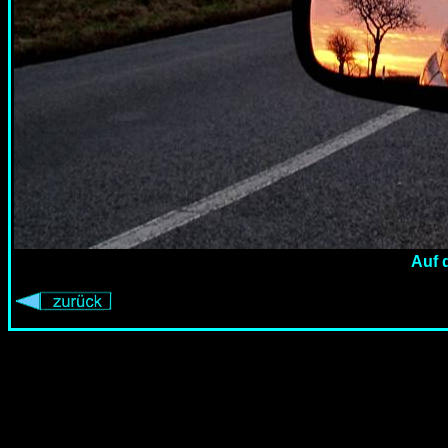
Auf d